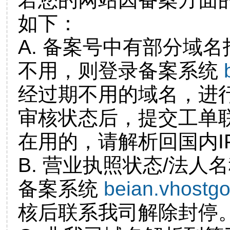
如下：
A. 备案号中有部分域
不用，则登录备案系统
经过期不用的域名，进
审核状态后，提交工单
在用的，请解析回国内I
B. 营业执照状态/法人
备案系统
beian.vhostg
核后联系我司解除封停