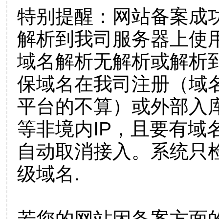
特别提醒：网站备案成
解析到我司服务器上使
域名解析无解析或解析到
保域名在我司注册（域
平台的不算）或外部入
等非境内IP，且要有域
自动取消接入。系统只检
级域名.
若您的网站因备案方面