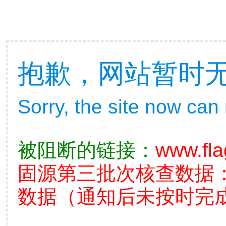
抱歉，网站暂时
Sorry, the site now can
被阻断的链接：
www.fla
固源第三批次核查数据
数据（通知后未按时完成