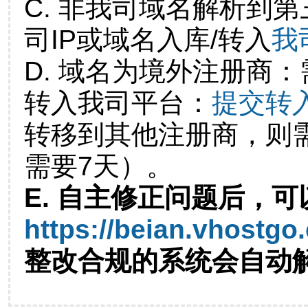
C. 非我司域名解析到第
司IP或域名入库/转入
我
D. 域名为境外注册商
转入我司平台：
提交转
转移到其他注册商，则
需要7天）。
E. 自主修正问题后，可
https://beian.vhostgo
整改合规的系统会自动